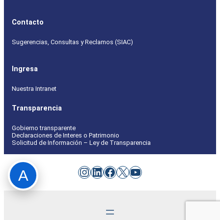
Contacto
Sugerencias, Consultas y Reclamos (SIAC)
Ingresa
Nuestra Intranet
Transparencia
Gobierno transparente
Declaraciones de Interes o Patrimonio
Solicitud de Información – Ley de Transparencia
Instagram
LinkedIn
Facebook
X
YouTube
A