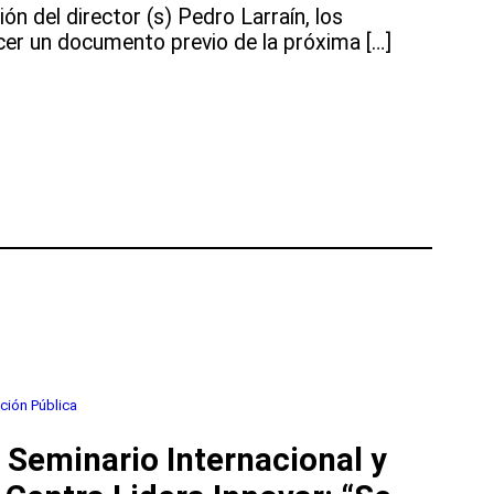
ón del director (s) Pedro Larraín, los
er un documento previo de la próxima […]
ción Pública
 Seminario Internacional y