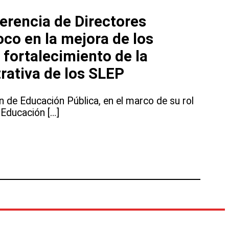
erencia de Directores
oco en la mejora de los
 fortalecimiento de la
rativa de los SLEP
ón de Educación Pública, en el marco de su rol
Educación […]