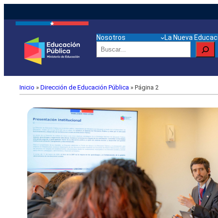
Nosotros
La Nueva Educaci
Buscar
Inicio
»
Dirección de Educación Pública
»
Página 2