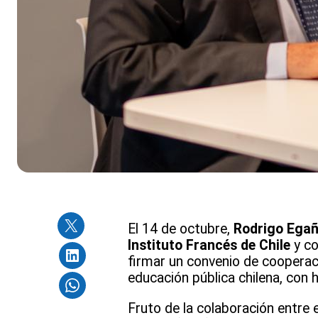
El 14 de octubre,
Rodrigo Ega
Instituto Francés de Chile
y co
firmar un convenio de cooperaci
educación pública chilena, con 
Fruto de la colaboración entre 