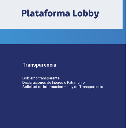
Transparencia
Gobierno transparente
Declaraciones de Interes o Patrimonio
Solicitud de Información – Ley de Transparencia