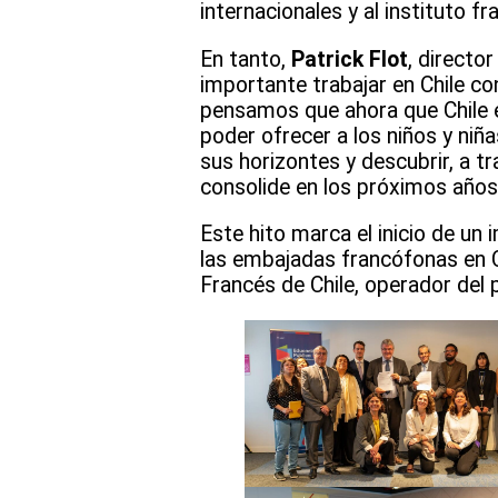
internacionales y al instituto f
En tanto,
Patrick Flot
, directo
importante trabajar en Chile co
pensamos que ahora que Chile 
poder ofrecer a los niños y niña
sus horizontes y descubrir, a t
consolide en los próximos años
Este hito marca el inicio de un
las embajadas francófonas en Chi
Francés de Chile, operador del 