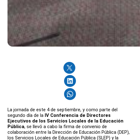
La jornada de este 4 de septiembre, y como parte del
segundo día de la
IV Conferencia de Directores
Ejecutivos de los Servicios Locales de la Educación
Pública
, se llevó a cabo la firma de convenio de
colaboración entre la Dirección de Educación Pública (DEP),
los Servicios Locales de Educación Pública (SLEP) y la