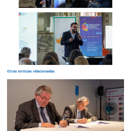
Otras noticias relacionadas