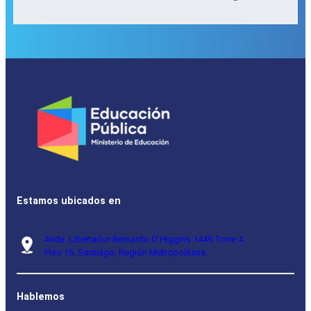
Estamos ubicados en
Avda. Libertador Bernardo O’Higgins 1449 Torre 4
Piso 16, Santiago, Región Metropolitana.
Hablemos