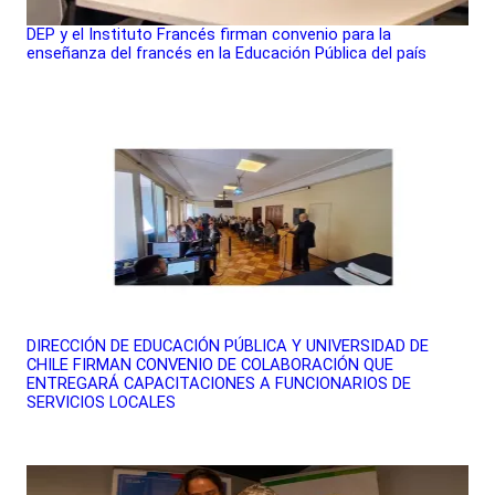
DEP y el Instituto Francés firman convenio para la
enseñanza del francés en la Educación Pública del país
DIRECCIÓN DE EDUCACIÓN PÚBLICA Y UNIVERSIDAD DE
CHILE FIRMAN CONVENIO DE COLABORACIÓN QUE
ENTREGARÁ CAPACITACIONES A FUNCIONARIOS DE
SERVICIOS LOCALES