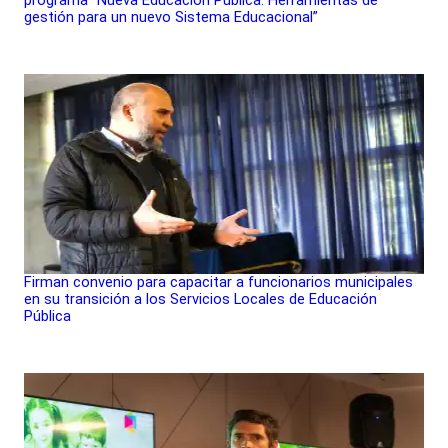
gestión para un nuevo Sistema Educacional”
Firman convenio para capacitar a funcionarios municipales
en su transición a los Servicios Locales de Educación
Pública