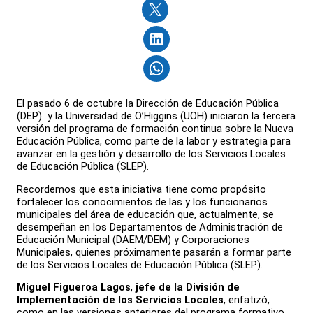
El pasado 6 de octubre la Dirección de Educación Pública
(DEP) y la Universidad de O’Higgins (UOH) iniciaron la tercera
versión del programa de formación continua sobre la Nueva
Educación Pública, como parte de la labor y estrategia para
avanzar en la gestión y desarrollo de los Servicios Locales
de Educación Pública (SLEP).
Recordemos que esta iniciativa tiene como propósito
fortalecer los conocimientos de las y los funcionarios
municipales del área de educación que, actualmente, se
desempeñan en los Departamentos de Administración de
Educación Municipal (DAEM/DEM) y Corporaciones
Municipales, quienes próximamente pasarán a formar parte
de los Servicios Locales de Educación Pública (SLEP).
Miguel Figueroa Lagos
,
jefe de la División de
Implementación de los Servicios Locales
, enfatizó,
como en las versiones anteriores del programa formativo,