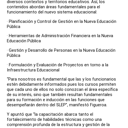
diversos contextos y territorios educativos. Así, los
contenidos abordan áreas fundamentales para el
funcionamiento del nuevo sistema educacional:
· Planificación y Control de Gestión en la Nueva Educación
Pública
· Herramientas de Administración Financiera en la Nueva
Educación Pública
· Gestión y Desarrollo de Personas en la Nueva Educación
Pública
· Formulación y Evaluación de Proyectos en torno a la
Infraestructura Educacional
“Para nosotros es fundamental que las y los funcionarios
estén debidamente informados pues los cursos permiten
que cada uno de ellos no solo conozcan el área específica
de su interés, sino que también resultan fundamentales
para su formación e inducción en las funciones que
desempeñarán dentro del SLEP”, manifestó Figueroa.
Y apuntó que “la capacitación abarca tanto el
fortalecimiento de habilidades técnicas como una
comprensión profunda de la estructura y gestión de la