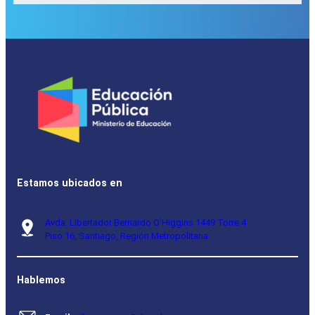
Estamos ubicados en
Avda. Libertador Bernardo O’Higgins 1449 Torre 4
Piso 16, Santiago, Región Metropolitana.
Hablemos