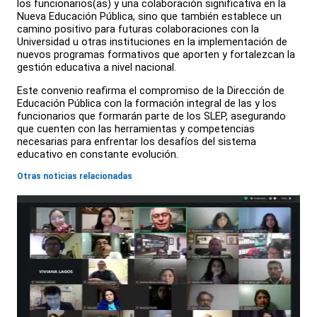
los funcionarios(as) y una colaboración significativa en la
Nueva Educación Pública, sino que también establece un
camino positivo para futuras colaboraciones con la
Universidad u otras instituciones en la implementación de
nuevos programas formativos que aporten y fortalezcan la
gestión educativa a nivel nacional.
Este convenio reafirma el compromiso de la Dirección de
Educación Pública con la formación integral de las y los
funcionarios que formarán parte de los SLEP, asegurando
que cuenten con las herramientas y competencias
necesarias para enfrentar los desafíos del sistema
educativo en constante evolución.
Otras noticias relacionadas