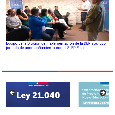
Equipo de la División de Implementación de la DEP sostuvo
jornada de acompañamiento con el SLEP Elqui