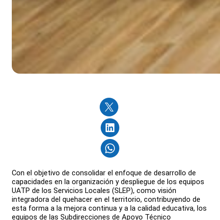
Con el objetivo de consolidar el enfoque de desarrollo de
capacidades en la organización y despliegue de los equipos
UATP de los Servicios Locales (SLEP), como visión
integradora del quehacer en el territorio, contribuyendo de
esta forma a la mejora continua y a la calidad educativa, los
equipos de las Subdirecciones de Apoyo Técnico