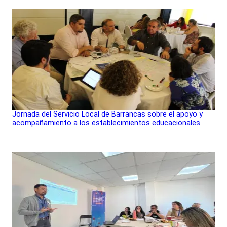
Jornada del Servicio Local de Barrancas sobre el apoyo y
acompañamiento a los establecimientos educacionales