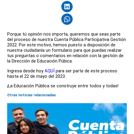
Porque tú opinión nos importa, queremos que seas parte
del proceso de nuestra Cuenta Pública Participativa Gestión
2022. Por este motivo, hemos puesto a disposición de
nuestra ciudadanía un formulario para que puedas realizar
tus preguntas o comentarios en relación con la gestión de
la Dirección de Educación Púbica.
Ingresa desde hoy
AQUÍ
para ser parte de este proceso
hasta el 22 de mayo del 2023.
¡La Educación Pública se construye entre todos y todas!
Otras noticias relacionadas