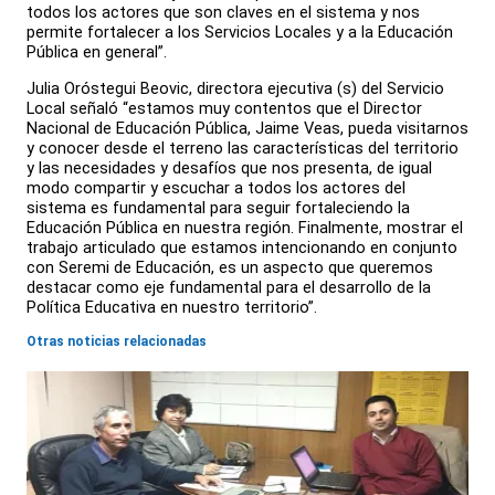
todos los actores que son claves en el sistema y nos
permite fortalecer a los Servicios Locales y a la Educación
Pública en general”.
Julia Oróstegui Beovic, directora ejecutiva (s) del Servicio
Local señaló “estamos muy contentos que el Director
Nacional de Educación Pública, Jaime Veas, pueda visitarnos
y conocer desde el terreno las características del territorio
y las necesidades y desafíos que nos presenta, de igual
modo compartir y escuchar a todos los actores del
sistema es fundamental para seguir fortaleciendo la
Educación Pública en nuestra región. Finalmente, mostrar el
trabajo articulado que estamos intencionando en conjunto
con Seremi de Educación, es un aspecto que queremos
destacar como eje fundamental para el desarrollo de la
Política Educativa en nuestro territorio”.
Otras noticias relacionadas