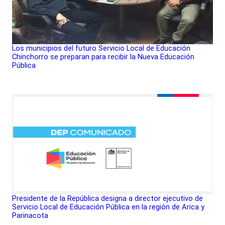
Los municipios del futuro Servicio Local de Educación
Chinchorro se preparan para recibir la Nueva Educación
Pública
Presidente de la República designa a director ejecutivo de
Servicio Local de Educación Pública en la región de Arica y
Parinacota