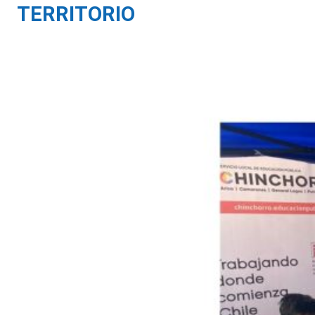
TERRITORIO