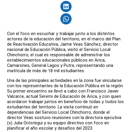
Con el foco en escuchar y trabajar junto a los distintos
actores de la educación del territorio, en el marco del Plan
de Reactivación Educativa, Jaime Veas Sánchez, director
nacional de Educación Pública, visitó el Servicio Local
Chinchorro, el cual es responsable de administrar los
establecimientos educacionales públicos en Arica,
Camarones, General Lagos y Putre, representando una
matrícula de más de 18 mil estudiantes.
Una de las principales actividades en la zona fue vincularse
con los representantes de la Educación Pública en la región.
Su primer encuentro se llevó a cabo con Francisco Javier
Valcarce, actual Seremi de Educación de Arica, y con quien
acordaron trabajar juntos en beneficio de todas y todos los
estudiantes del territorio. La visita continuó en
dependencias del Servicio Local Chinchorro, donde el
director Veas sostuvo reuniones con la directora ejecutiva
(s) Julia Oróstegui y su equipo directivo con foco en
planificar el año escolar y desafíos del 2023.