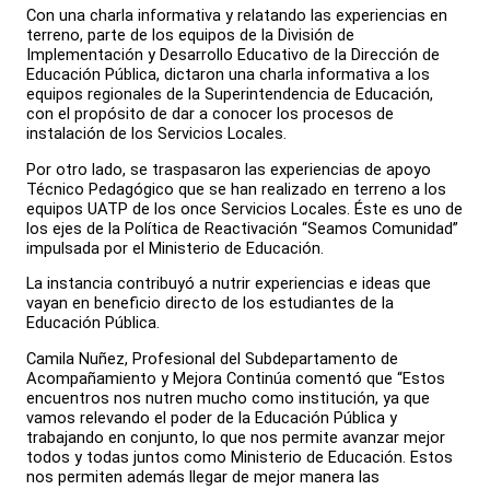
Con una charla informativa y relatando las experiencias en
terreno, parte de los equipos de la División de
Implementación y Desarrollo Educativo de la Dirección de
Educación Pública, dictaron una charla informativa a los
equipos regionales de la Superintendencia de Educación,
con el propósito de dar a conocer los procesos de
instalación de los Servicios Locales.
Por otro lado, se traspasaron las experiencias de apoyo
Técnico Pedagógico que se han realizado en terreno a los
equipos UATP de los once Servicios Locales. Éste es uno de
los ejes de la Política de Reactivación “Seamos Comunidad”
impulsada por el Ministerio de Educación.
La instancia contribuyó a nutrir experiencias e ideas que
vayan en beneficio directo de los estudiantes de la
Educación Pública.
Camila Nuñez, Profesional del Subdepartamento de
Acompañamiento y Mejora Continúa comentó que “Estos
encuentros nos nutren mucho como institución, ya que
vamos relevando el poder de la Educación Pública y
trabajando en conjunto, lo que nos permite avanzar mejor
todos y todas juntos como Ministerio de Educación. Estos
nos permiten además llegar de mejor manera las