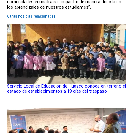
comunidades educativas e impactar de manera directa en
los aprendizajes de nuestros estudiantes”.
Otras noticias relacionadas
Servicio Local de Educación de Huasco conoce en terreno el
estado de establecimientos a 19 días del traspaso