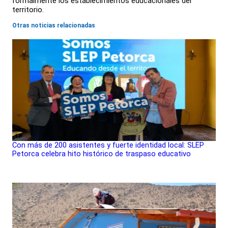
formalmente los establecimientos educacionales del
territorio.
Otras noticias relacionadas
Con más de 200 asistentes y fuerte identidad local: SLEP
Petorca celebra hito histórico de traspaso educativo