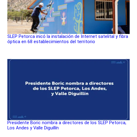
SLEP Petorca inicó la instalación de Internet satelital y fibra
óptica en 68 establecimientos del territorio
Presidente Boric nombra a directores de los SLEP Petorca,
Los Andes y Valle Diguillín