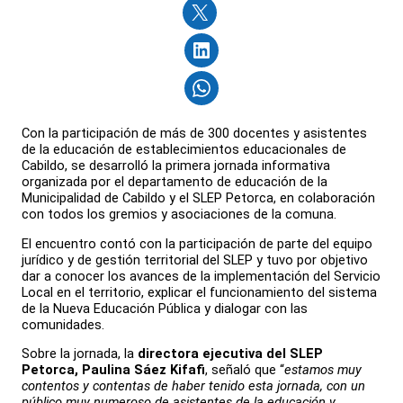
Con la participación de más de 300 docentes y asistentes
de la educación de establecimientos educacionales de
Cabildo, se desarrolló la primera jornada informativa
organizada por el departamento de educación de la
Municipalidad de Cabildo y el SLEP Petorca, en colaboración
con todos los gremios y asociaciones de la comuna.
El encuentro contó con la participación de parte del equipo
jurídico y de gestión territorial del SLEP y tuvo por objetivo
dar a conocer los avances de la implementación del Servicio
Local en el territorio, explicar el funcionamiento del sistema
de la Nueva Educación Pública y dialogar con las
comunidades.
Sobre la jornada, la
directora ejecutiva del SLEP
Petorca, Paulina Sáez Kifafi
, señaló que “
estamos muy
contentos y contentas de haber tenido esta jornada, con un
público muy numeroso de asistentes de la educación y