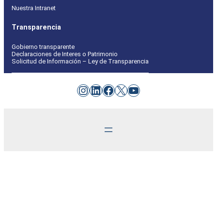
Nuestra Intranet
Transparencia
Gobierno transparente
Declaraciones de Interes o Patrimonio
Solicitud de Información – Ley de Transparencia
Instagram
LinkedIn
Facebook
X
YouTube