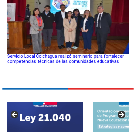
Servicio Local Colchagua realizó seminario para fortalecer
competencias técnicas de las comunidades educativas