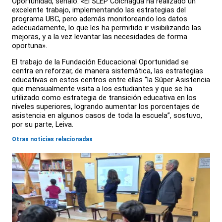
Oportunidad, señaló: «El SLEP Colchagua ha realizado un
excelente trabajo, implementando las estrategias del
programa UBC, pero además monitoreando los datos
adecuadamente, lo que les ha permitido ir visibilizando las
mejoras, y a la vez levantar las necesidades de forma
oportuna».
El trabajo de la Fundación Educacional Oportunidad se
centra en reforzar, de manera sistemática, las estrategias
educativas en estos centros entre ellas “la Súper Asistencia
que mensualmente visita a los estudiantes y que se ha
utilizado como estrategia de transición educativa en los
niveles superiores, logrando aumentar los porcentajes de
asistencia en algunos casos de toda la escuela”, sostuvo,
por su parte, Leiva.
Otras noticias relacionadas