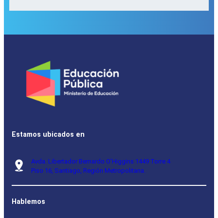
Estamos ubicados en
Avda. Libertador Bernardo O’Higgins 1449 Torre 4
Piso 16, Santiago, Región Metropolitana.
Hablemos