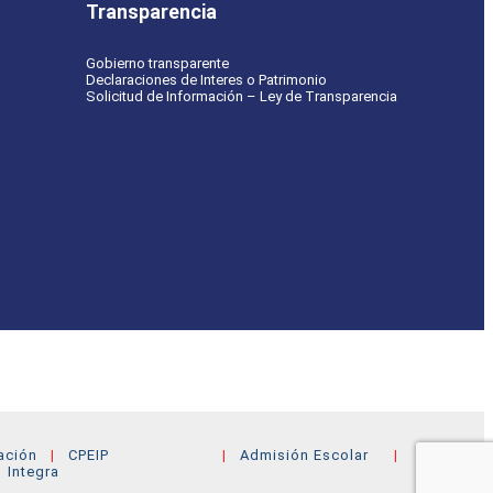
Transparencia
Gobierno transparente
Declaraciones de Interes o Patrimonio
Solicitud de Información – Ley de Transparencia
ación
CPEIP
Admisión Escolar
Integra