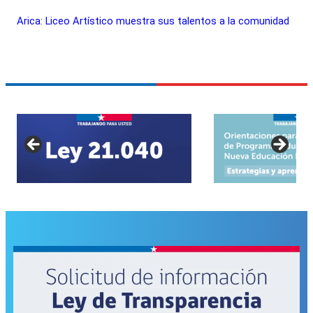
Arica: Liceo Artístico muestra sus talentos a la comunidad