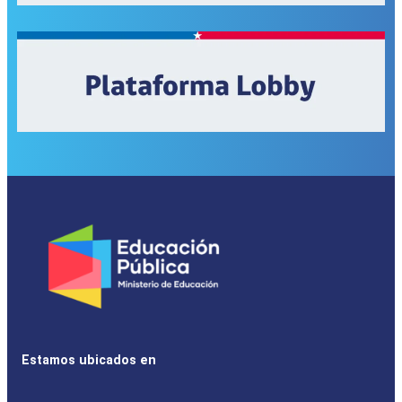
Estamos ubicados en