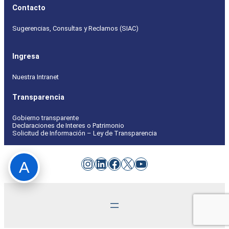
Contacto
Sugerencias, Consultas y Reclamos (SIAC)
Ingresa
Nuestra Intranet
Transparencia
Gobierno transparente
Declaraciones de Interes o Patrimonio
Solicitud de Información – Ley de Transparencia
Instagram
LinkedIn
Facebook
X
YouTube
A