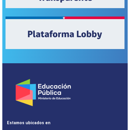
Estamos ubicados en