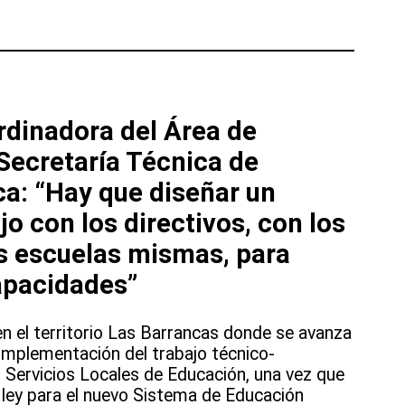
ordinadora del Área de
Secretaría Técnica de
a: “Hay que diseñar un
o con los directivos, con los
s escuelas mismas, para
apacidades”
n el territorio Las Barrancas donde se avanza
 implementación del trabajo técnico-
 Servicios Locales de Educación, una vez que
 ley para el nuevo Sistema de Educación