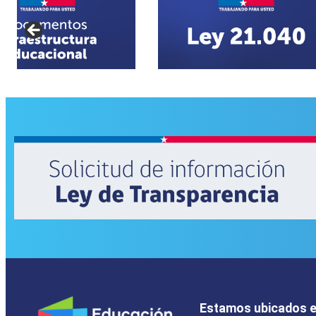
Estamos ubicados 