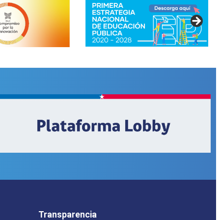
Transparencia