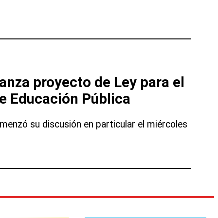
anza proyecto de Ley para el
e Educación Pública
enzó su discusión en particular el miércoles