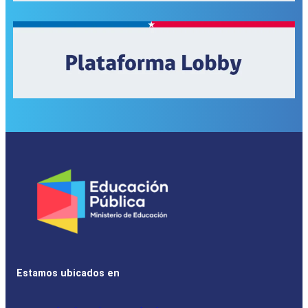
Estamos ubicados en