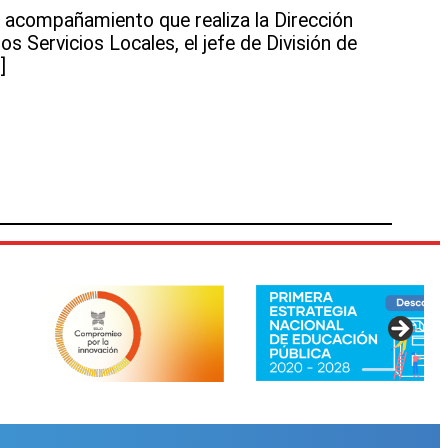
 acompañamiento que realiza la Dirección
os Servicios Locales, el jefe de División de
]
os