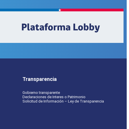
Transparencia
Gobierno transparente
Declaraciones de Interes o Patrimonio
Solicitud de Información – Ley de Transparencia