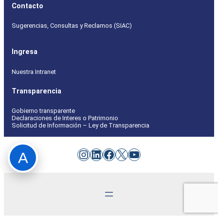
Contacto
Sugerencias, Consultas y Reclamos (SIAC)
Ingresa
Nuestra Intranet
Transparencia
Gobierno transparente
Declaraciones de Interes o Patrimonio
Solicitud de Información – Ley de Transparencia
Instagram
LinkedIn
Facebook
X
YouTube
A