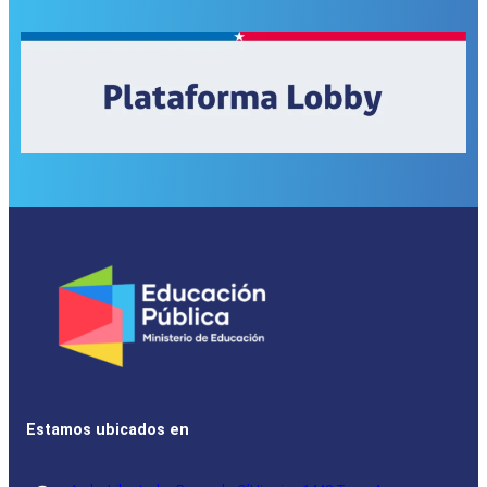
Estamos ubicados en