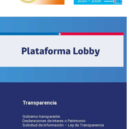
Transparencia
Gobierno transparente
Declaraciones de Interes o Patrimonio
Solicitud de Información – Ley de Transparencia