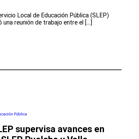
ervicio Local de Educación Pública (SLEP)
una reunión de trabajo entre el […]
ucación Pública
SLEP supervisa avances en