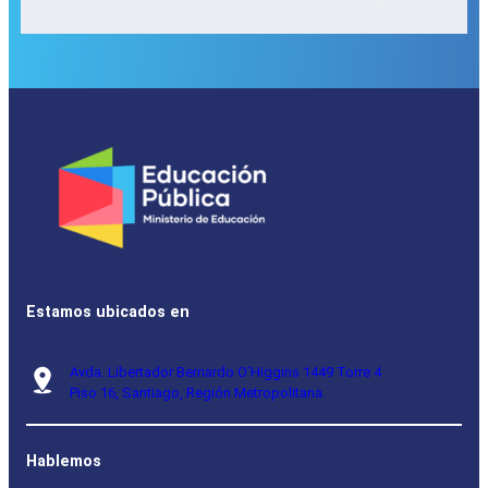
Estamos ubicados en
Avda. Libertador Bernardo O’Higgins 1449 Torre 4
Piso 16, Santiago, Región Metropolitana.
Hablemos