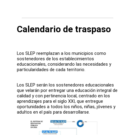
Calendario de traspaso
Los SLEP reemplazan a los municipios como
sostenedores de los establecimientos
educacionales, considerando las necesidades y
particularidades de cada territorio.
Los SLEP serán los sostenedores educacionales
que velarán por entregar una educación integral de
calidad y con pertinencia local, centrado en los
aprendizajes para el siglo XXI, que entregue
oportunidades a todos los niños, niñas, jóvenes y
adultos en el país para desarrollarse.