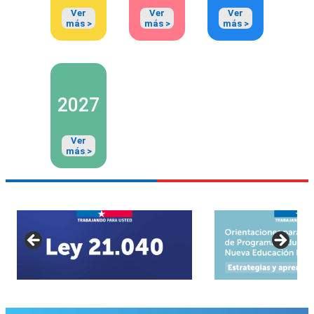
Ver
Ver
Ver
más >
más >
más >
2027
Ver
más >